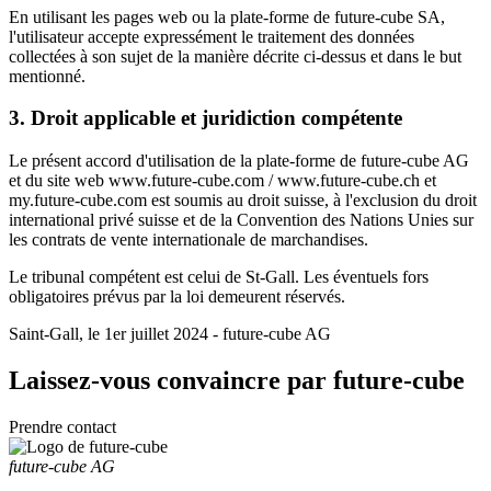
En utilisant les pages web ou la plate-forme de future-cube SA,
l'utilisateur accepte expressément le traitement des données
collectées à son sujet de la manière décrite ci-dessus et dans le but
mentionné.
3. Droit applicable et juridiction compétente
Le présent accord d'utilisation de la plate-forme de future-cube AG
et du site web www.future-cube.com / www.future-cube.ch et
my.future-cube.com est soumis au droit suisse, à l'exclusion du droit
international privé suisse et de la Convention des Nations Unies sur
les contrats de vente internationale de marchandises.
Le tribunal compétent est celui de St-Gall. Les éventuels fors
obligatoires prévus par la loi demeurent réservés.
Saint-Gall, le 1er juillet 2024 - future-cube AG
Laissez-vous convaincre par
future-cube
Prendre contact
future-cube AG