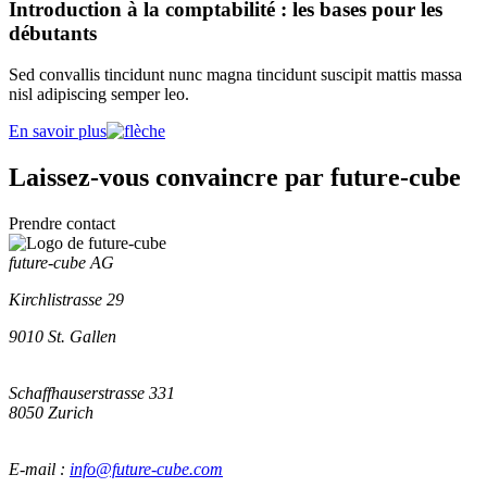
Introduction à la comptabilité : les bases pour les
débutants
Sed convallis tincidunt nunc magna tincidunt suscipit mattis massa
nisl adipiscing semper leo.
En savoir plus
Laissez-vous convaincre par
future-cube
Prendre contact
future-cube AG
Kirchlistrasse 29
9010
St. Gallen
Schaffhauserstrasse 331
8050
Zurich
E-mail :
info@future-cube.com