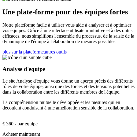
Une plate-forme pour des équipes fortes
Notre plateforme facile à utiliser vous aide à analyser et à optimiser
vos équipes. Grâce à une interface utilisateur intuitive et à des outils
efficaces, nous simplifions l'ensemble du processus, de la saisie de la
dynamique de l'équipe à l'élaboration de mesures possibles.
plus sur la plateforme
autres outils
Analyse d'équipe
Le site Analyse d'équipe vous donne un aperçu précis des différents
rôles de votre équipe, ainsi que des forces et des tensions potentielles
dans la collaboration entre les différents membres de l'équipe.
La compréhension mutuelle développée et les mesures qui en
découlent conduisent à une amélioration sensible de la collaboration.
€ 360.- par équipe
Acheter maintenant