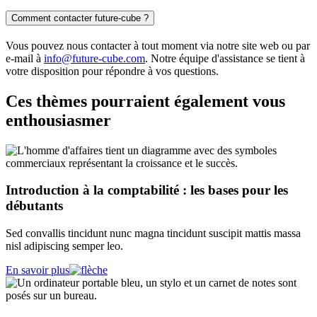
Comment contacter future-cube ?
Vous pouvez nous contacter à tout moment via notre site web ou par
e-mail à
info@future-cube.com
. Notre équipe d'assistance se tient à
votre disposition pour répondre à vos questions.
Ces thèmes pourraient également vous
enthousiasmer
Introduction à la comptabilité : les bases pour les
débutants
Sed convallis tincidunt nunc magna tincidunt suscipit mattis massa
nisl adipiscing semper leo.
En savoir plus