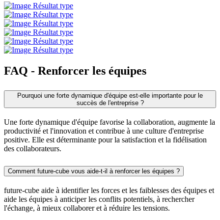
FAQ - Renforcer les équipes
Pourquoi une forte dynamique d'équipe est-elle importante pour le
succès de l'entreprise ?
Une forte dynamique d'équipe favorise la collaboration, augmente la
productivité et l'innovation et contribue à une culture d'entreprise
positive. Elle est déterminante pour la satisfaction et la fidélisation
des collaborateurs.
Comment future-cube vous aide-t-il à renforcer les équipes ?
future-cube aide à identifier les forces et les faiblesses des équipes et
aide les équipes à anticiper les conflits potentiels, à rechercher
l'échange, à mieux collaborer et à réduire les tensions.