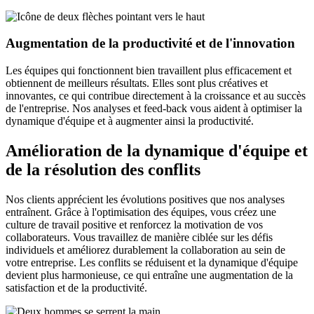
Augmentation de la productivité et de l'innovation
Les équipes qui fonctionnent bien travaillent plus efficacement et
obtiennent de meilleurs résultats. Elles sont plus créatives et
innovantes, ce qui contribue directement à la croissance et au succès
de l'entreprise. Nos analyses et feed-back vous aident à optimiser la
dynamique d'équipe et à augmenter ainsi la productivité.
Amélioration de la dynamique d'équipe et
de la résolution des conflits
Nos clients apprécient les évolutions positives que nos analyses
entraînent. Grâce à l'optimisation des équipes, vous créez une
culture de travail positive et renforcez la motivation de vos
collaborateurs. Vous travaillez de manière ciblée sur les défis
individuels et améliorez durablement la collaboration au sein de
votre entreprise. Les conflits se réduisent et la dynamique d'équipe
devient plus harmonieuse, ce qui entraîne une augmentation de la
satisfaction et de la productivité.