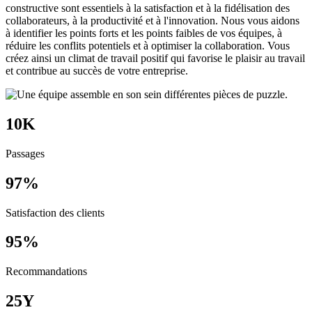
constructive sont essentiels à la satisfaction et à la fidélisation des
collaborateurs, à la productivité et à l'innovation. Nous vous aidons
à identifier les points forts et les points faibles de vos équipes, à
réduire les conflits potentiels et à optimiser la collaboration. Vous
créez ainsi un climat de travail positif qui favorise le plaisir au travail
et contribue au succès de votre entreprise.
10
K
Passages
97
%
Satisfaction des clients
95
%
Recommandations
25
Y