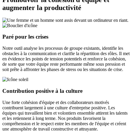
augmenter la productivité
Paré pour les crises
Notre outil analyse les processus de groupe existants, identifie les
obstacles à la communication et clarifie la répartition des rôles. Il met
en évidence les points de tension potentiels et renforce la cohésion,
de sorte que votre équipe reste performante même sous pression et
soit prête à affronter les phases de stress ou les situations de crise.
Contribution positive à la culture
Une forte cohésion d'équipe et des collaborateurs motivés
contribuent largement à une culture d'entreprise positive. Les
équipes qui travaillent bien et volontiers ensemble attirent les talents
et les retiennent à long terme. Nos produits favorisent la
compréhension et le respect entre les membres de l'équipe et créent
une atmosphère de travail constructive et attrayante.