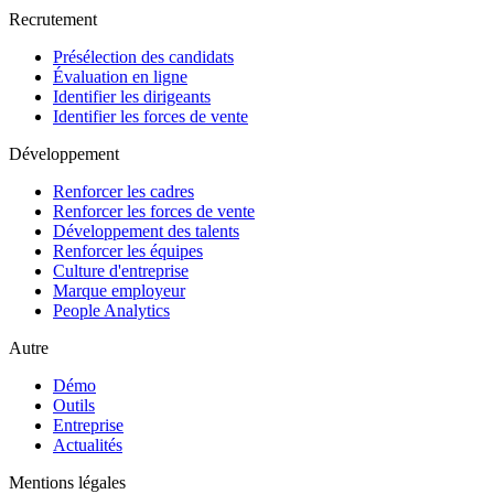
Recrutement
Présélection des candidats
Évaluation en ligne
Identifier les dirigeants
Identifier les forces de vente
Développement
Renforcer les cadres
Renforcer les forces de vente
Développement des talents
Renforcer les équipes
Culture d'entreprise
Marque employeur
People Analytics
Autre
Démo
Outils
Entreprise
Actualités
Mentions légales