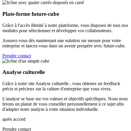
Plate-forme future-cube
Grâce à l'accès illimité à notre plateforme, vous disposez de tous nos
modules pour sélectionner et développer vos collaborateurs.
Assurez-vous dès maintenant une solution sur mesure pour votre
entreprise et lancez-vous dans un avenir prospère avec future-cube.
Prendre contact
Analyse culturelle
Grâce à notre site Analyse culturelle , vous obtenez un feedback
précis et précieux sur la culture d'entreprise que vous vivez.
L'analyse se base sur vos valeurs et objectifs spécifiques. Nous nous
ferons un plaisir de vous conseiller personnellement à ce sujet afin
d'adapter notre analyse à votre situation individuelle.
après accord
Prendre contact