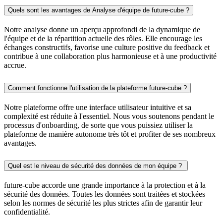
Quels sont les avantages de Analyse d'équipe de future-cube ?
Notre analyse donne un aperçu approfondi de la dynamique de
l'équipe et de la répartition actuelle des rôles. Elle encourage les
échanges constructifs, favorise une culture positive du feedback et
contribue à une collaboration plus harmonieuse et à une productivité
accrue.
Comment fonctionne l'utilisation de la plateforme future-cube ?
Notre plateforme offre une interface utilisateur intuitive et sa
complexité est réduite à l'essentiel. Nous vous soutenons pendant le
processus d'onboarding, de sorte que vous puissiez utiliser la
plateforme de manière autonome très tôt et profiter de ses nombreux
avantages.
Quel est le niveau de sécurité des données de mon équipe ?
future-cube accorde une grande importance à la protection et à la
sécurité des données. Toutes les données sont traitées et stockées
selon les normes de sécurité les plus strictes afin de garantir leur
confidentialité.