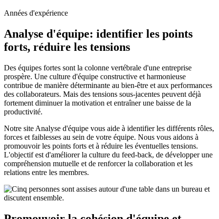
Années d'expérience
Analyse d'équipe: identifier les points
forts, réduire les tensions
Des équipes fortes sont la colonne vertébrale d'une entreprise
prospère. Une culture d'équipe constructive et harmonieuse
contribue de manière déterminante au bien-être et aux performances
des collaborateurs. Mais des tensions sous-jacentes peuvent déjà
fortement diminuer la motivation et entraîner une baisse de la
productivité.
Notre site Analyse d'équipe vous aide à identifier les différents rôles,
forces et faiblesses au sein de votre équipe. Nous vous aidons à
promouvoir les points forts et à réduire les éventuelles tensions.
L'objectif est d'améliorer la culture du feed-back, de développer une
compréhension mutuelle et de renforcer la collaboration et les
relations entre les membres.
Promouvoir la cohésion d'équipe et